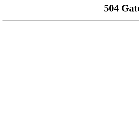
504 Gat